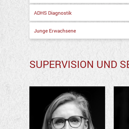
ADHS Diagnostik
Junge Erwachsene
SUPERVISION UND 