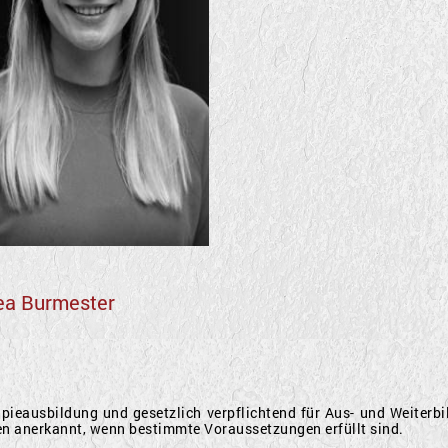
a Burmester
rapieausbildung und gesetzlich verpflichtend für Aus- und Weiter
n anerkannt, wenn bestimmte Voraussetzungen erfüllt sind.