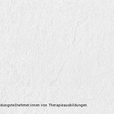
bildungsteilnehmer:innen von Therapieausbildungen.