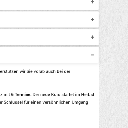
erstützen wir Sie vorab auch bei der
tz mit
6 Termine:
Der neue Kurs startet im Herbst
 der Schlüssel für einen versöhnlichen Umgang