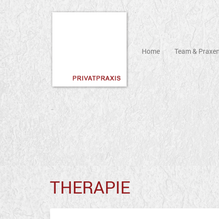
Home
Team & Praxe
THERAPIE