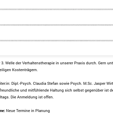
 3. Welle der Verhaltenstherapie in unserer Praxis durch. Gern unt
iligen Kostenträgern.
eiter:in: Dipl.-Psych. Claudia Stefan sowie Psych. M.Sc. Jasper Wir
ne freundliche und mitfühlende Haltung sich selbst gegenüber ist
ltags.
Die Anmeldung ist offen.
ne:
Neue Termine in Planung