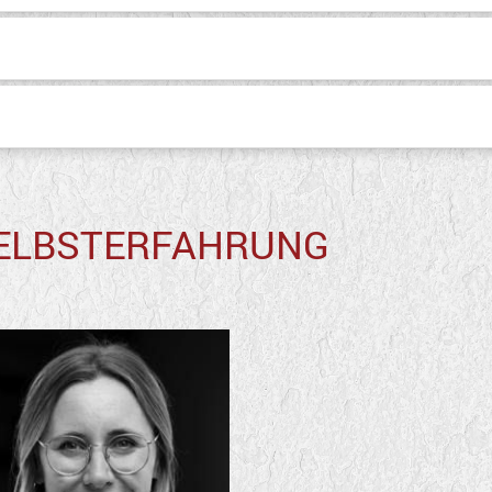
SELBSTERFAHRUNG