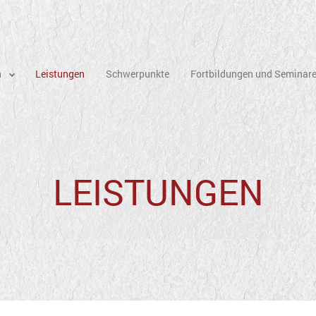
n
Leistungen
Schwerpunkte
Fortbildungen und Seminar
LEISTUNGEN