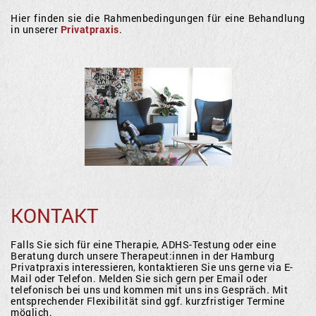
Hier finden sie die Rahmenbedingungen für eine Behandlung
in unserer
Privatpraxis
.
KONTAKT
Falls Sie sich für eine Therapie, ADHS-Testung oder eine
Beratung durch unsere Therapeut:innen in der Hamburg
Privatpraxis interessieren, kontaktieren Sie uns gerne via E-
Mail oder Telefon. Melden Sie sich gern per Email oder
telefonisch bei uns und kommen mit uns ins Gespräch. Mit
entsprechender Flexibilität sind ggf. kurzfristiger Termine
möglich.