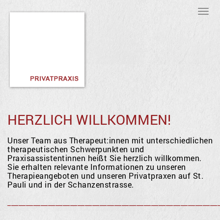
Tog
nav
HERZLICH WILLKOMMEN!
Unser Team aus Therapeut:innen mit unterschiedlichen
therapeutischen Schwerpunkten und
Praxisassistentinnen heißt Sie herzlich willkommen.
Sie erhalten relevante Informationen zu unseren
Therapieangeboten und unseren Privatpraxen auf St.
Pauli und in der Schanzenstrasse.
_________________________________________________________