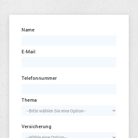
Name
E-Mail
Telefonnummer
Thema
Versicherung