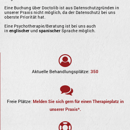
Eine Buchung über Doctolib ist aus Datenschutzgründen in
unserer Praxis nicht möglich, da der Datenschutz bei uns
oberste Priorität hat.
Eine Psychotherapie/Beratung ist bei uns auch
in
englischer
und
spanischer
Sprache möglich.
Aktuelle Behandlungsplätze:
350
Freie Plätze:
Melden Sie sich gern für einen Therapieplatz in
unserer Praxis*.