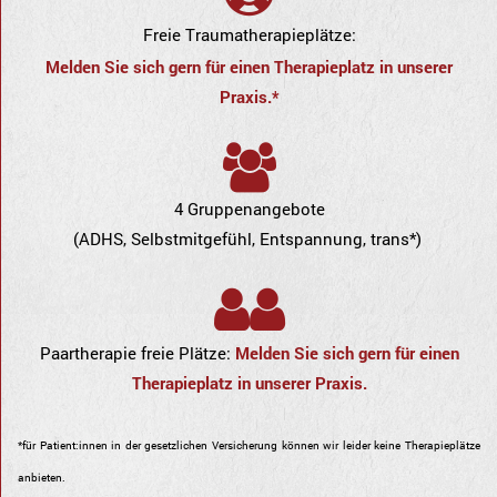
Freie Traumatherapieplätze:
Melden Sie sich gern für einen Therapieplatz in unserer
Praxis.*
4 Gruppenangebote
(ADHS, Selbstmitgefühl, Entspannung, trans*)
Paartherapie freie Plätze:
Melden Sie sich gern für einen
Therapieplatz in unserer Praxis.
*für Patient:innen in der gesetzlichen Versicherung können wir leider keine Therapieplätze
anbieten.